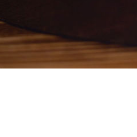
Impressum
Datenschutz